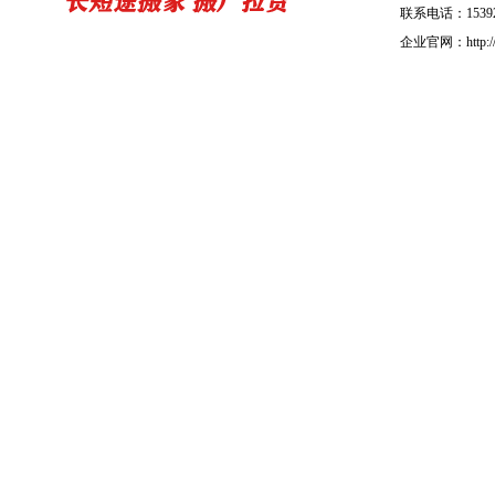
联系电话：15392
企业官网：http://b