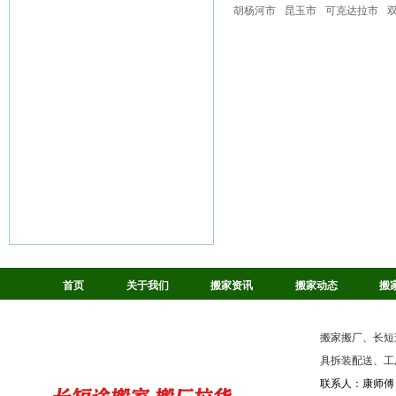
胡杨河市
昆玉市
可克达拉市
首页
关于我们
搬家资讯
搬家动态
搬
搬家搬厂、长短
具拆装配送、工
联系人：康师傅