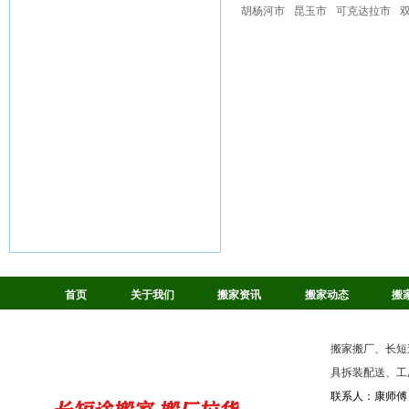
胡杨河市
昆玉市
可克达拉市
首页
关于我们
搬家资讯
搬家动态
搬
搬家搬厂、长短
具拆装配送、工
联系人：康师傅