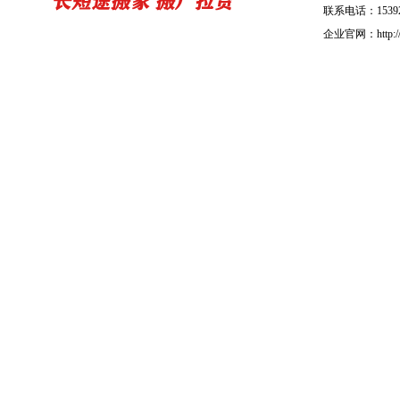
联系电话：15392
企业官网：http://b